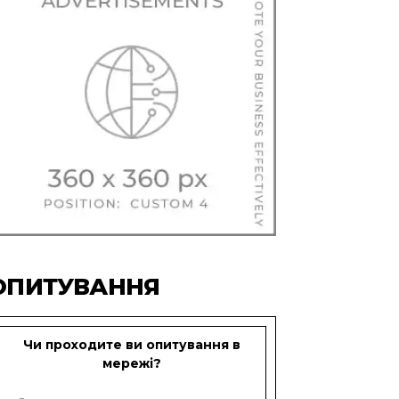
ОПИТУВАННЯ
Чи проходите ви опитування в
мережі?