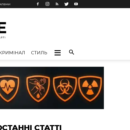
еклами
КРИМІНАЛ
СТИЛЬ
ОСТАННІ СТАТТІ