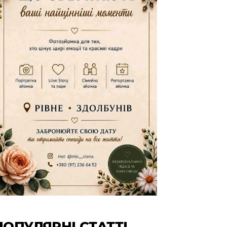
ПОПУЛЯРНІ СТАТТІ