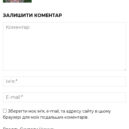
ЗАЛИШИТИ КОМЕНТАР
Зберегти моє ім'я, e-mail, та адресу сайту в цьому
браузері для моїх подальших коментарів.