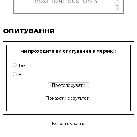
ОПИТУВАННЯ
Чи проходите ви опитування в мережі?
Так
Ні
Показати результати
Всі опитування