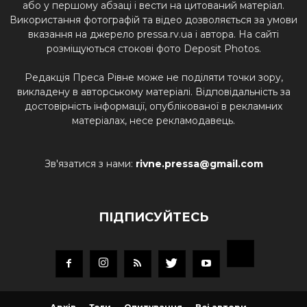
або у першому абзаці і вести на цитований матеріал.
Використання фотографій та відео дозволяється за умови
вказання на джерело pressa.rv.ua і автора. На сайті
розміщуються стокові фото Deposit Photos.
Редакція Преса Рівне може не поділяти точки зору,
викладену в авторському матеріалі. Відповідальність за
достовірність інформації, опублікованої в рекламних
матеріалах, несе рекламодавець.
Зв'язатися з нами:
rivne.pressa@gmail.com
ПІДПИСУЙТЕСЬ