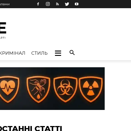
еклами
КРИМІНАЛ
СТИЛЬ
ОСТАННІ СТАТТІ