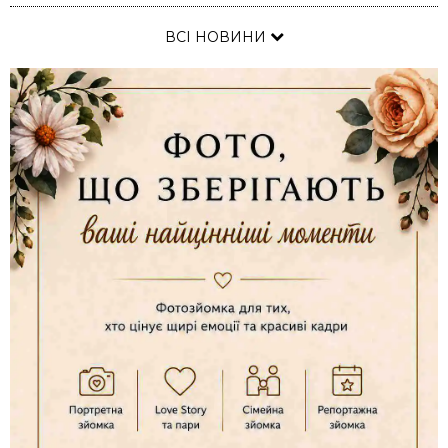
ВСІ НОВИНИ