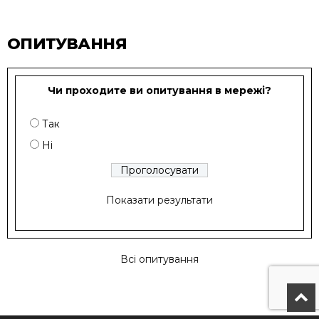
ОПИТУВАННЯ
Чи проходите ви опитування в мережі?
Так
Ні
Показати результати
Всі опитування