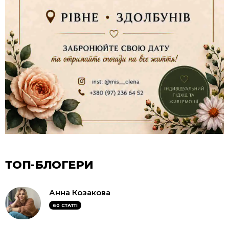
ТОП-БЛОГЕРИ
Анна Козакова
60 СТАТТІ