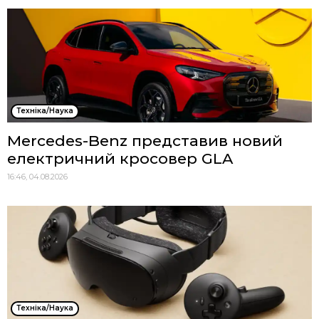
Техніка/Наука
Mercedes-Benz представив новий
електричний кросовер GLA
16:46, 04.08.2026
Техніка/Наука