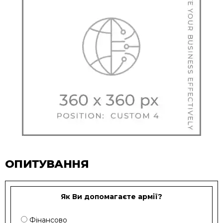
ОПИТУВАННЯ
Як Ви допомагаєте армії?
Фінансово