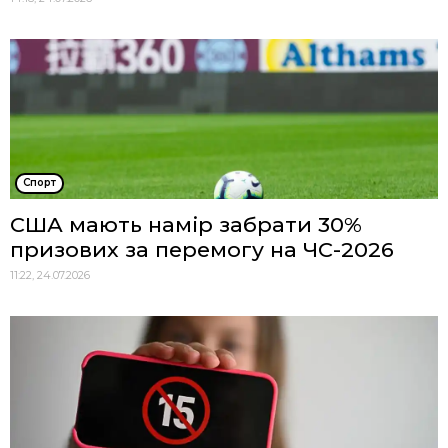
Спорт
США мають намір забрати 30%
призових за перемогу на ЧС-2026
11:22, 24.07.2026