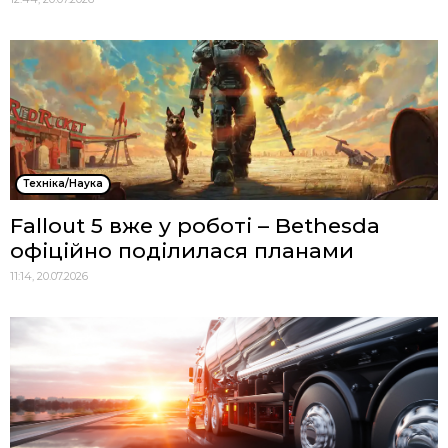
Техніка/Наука
Fallout 5 вже у роботі – Bethesda
офіційно поділилася планами
11:14, 20.07.2026