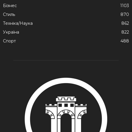
Бізнес
1103
Стиль
870
Техніка/Наука
862
Україна
822
Спорт
488