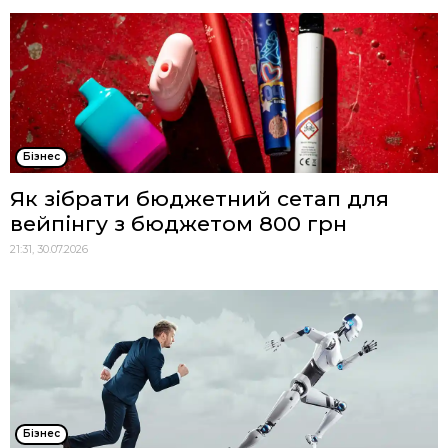
Бізнес
Як зібрати бюджетний сетап для
вейпінгу з бюджетом 800 грн
21:31, 30.07.2026
Бізнес