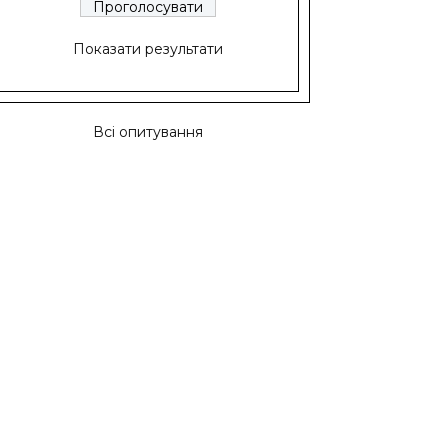
Показати результати
Всі опитування