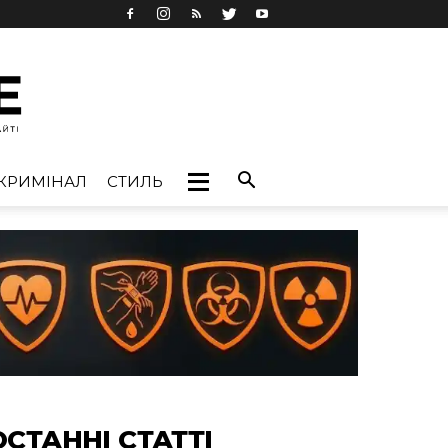
КРИМІНАЛ
СТИЛЬ
ОСТАННІ СТАТТІ