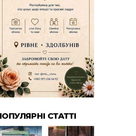
ПОПУЛЯРНІ СТАТТІ