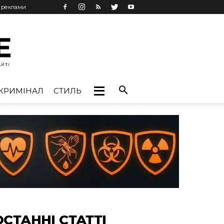
ь реклами
КРИМІНАЛ
СТИЛЬ
ОСТАННІ СТАТТІ