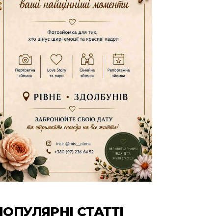
ПОПУЛЯРНІ СТАТТІ