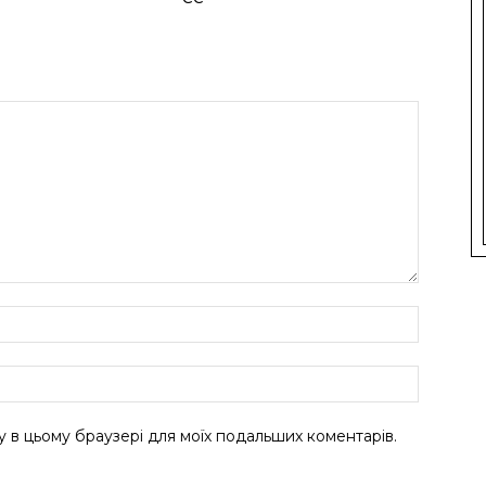
ту в цьому браузері для моїх подальших коментарів.