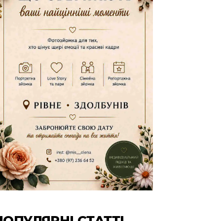
ПОПУЛЯРНІ СТАТТІ