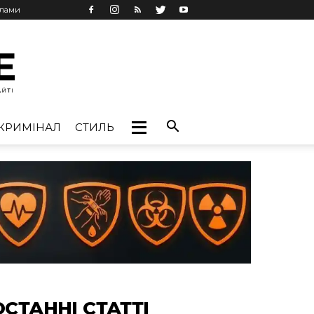
клами
КРИМІНАЛ
СТИЛЬ
ОСТАННІ СТАТТІ