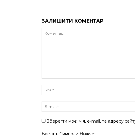
ЗАЛИШИТИ КОМЕНТАР
Зберегти моє ім'я, e-mail, та адресу сай
Введіть Символи Нижче: