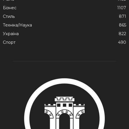
Бізнес
1107
Стиль
871
Техніка/Наука
865
Україна
822
Спорт
490