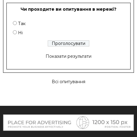
Чи проходите ви опитування в мережі?
Так
Ні
Показати результати
Всі опитування