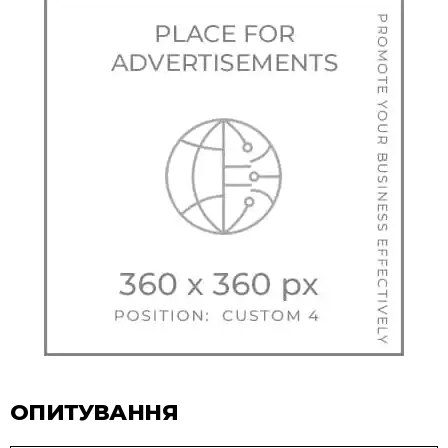
ОПИТУВАННЯ