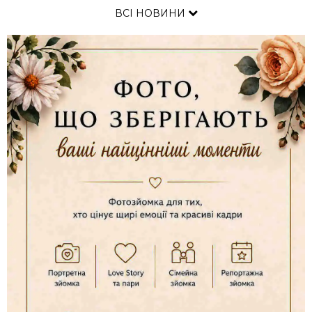
ВСІ НОВИНИ