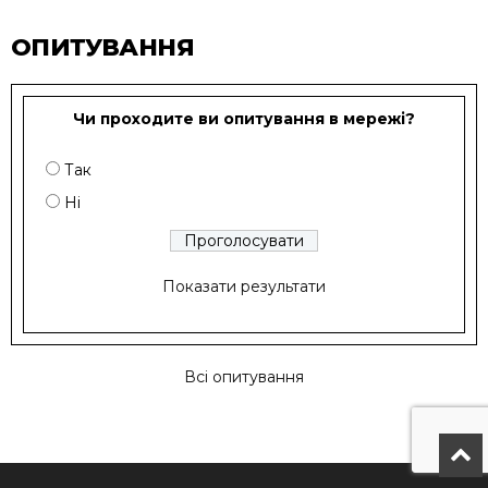
ОПИТУВАННЯ
Чи проходите ви опитування в мережі?
Так
Ні
Показати результати
Всі опитування