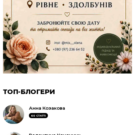
ТОП-БЛОГЕРИ
Анна Козакова
60 СТАТТІ