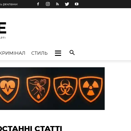
нь реклами
КРИМІНАЛ
СТИЛЬ
ОСТАННІ СТАТТІ