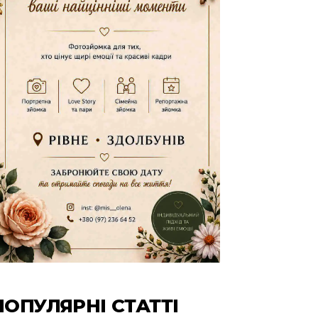
ПОПУЛЯРНІ СТАТТІ