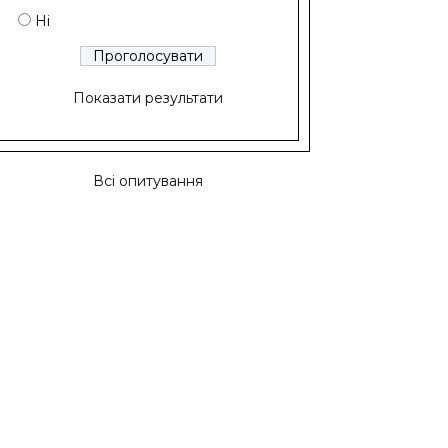
Ні
Показати результати
Всі опитування