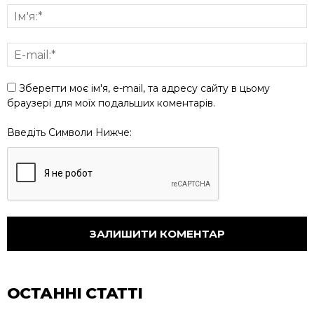
Зберегти моє ім'я, e-mail, та адресу сайту в цьому
браузері для моїх подальших коментарів.
Введіть Символи Нижче:
ОСТАННІ СТАТТІ