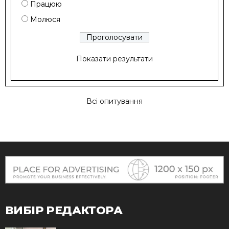
Працюю
Молюся
Показати результати
Всі опитування
ВИБІР РЕДАКТОРА