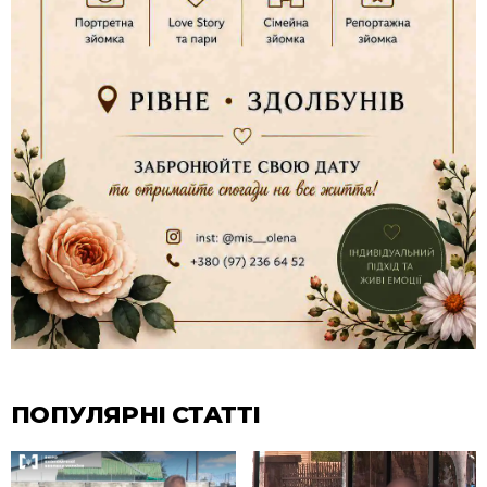
ПОПУЛЯРНІ СТАТТІ