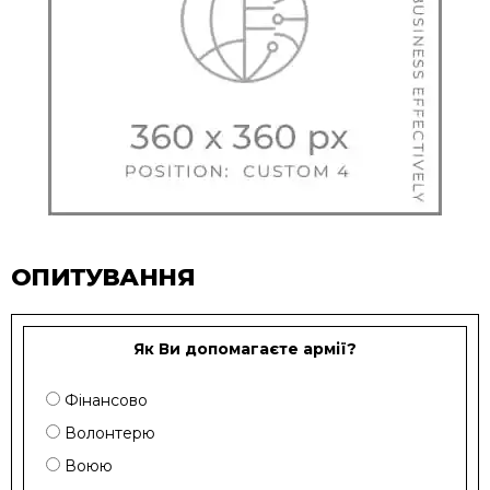
ОПИТУВАННЯ
Як Ви допомагаєте армії?
Фінансово
Волонтерю
Воюю