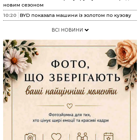
новим сезоном
10:20
BYD показала машини із золотом по кузову
ВСІ НОВИНИ