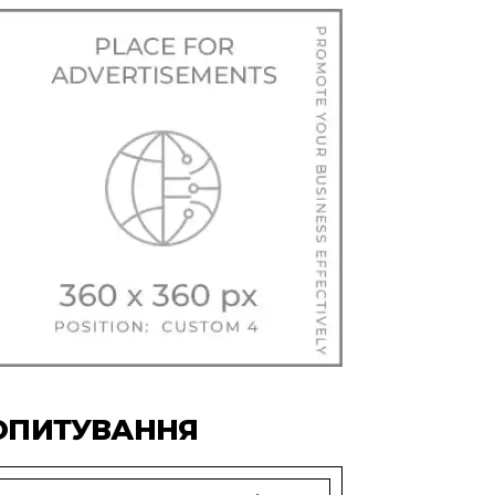
ОПИТУВАННЯ