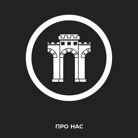
ПРО НАС