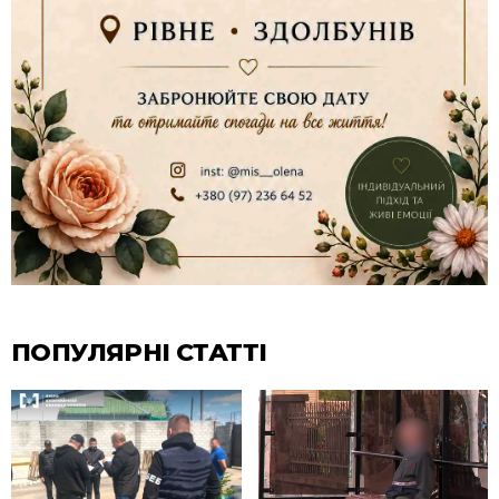
ПОПУЛЯРНІ СТАТТІ