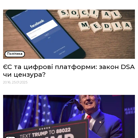
Політика
ЄС та цифрові платформи: закон DSA
чи цензура?
20:16, 25.01.2025