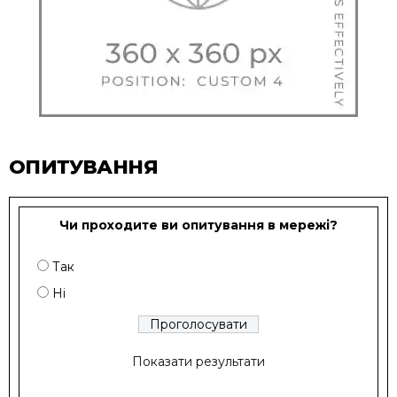
ОПИТУВАННЯ
Чи проходите ви опитування в мережі?
Так
Ні
Показати результати