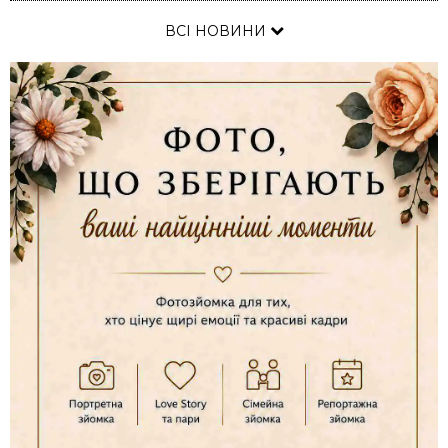
ВСІ НОВИНИ