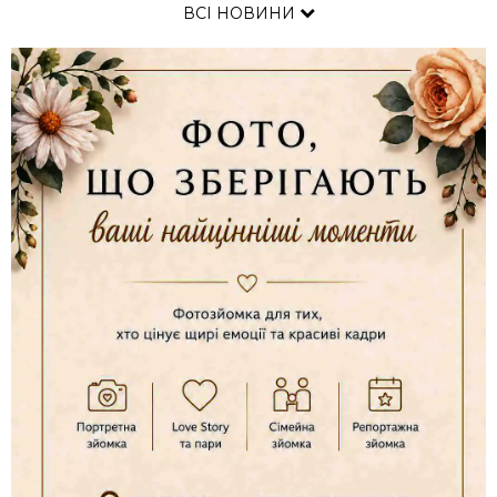
ВСІ НОВИНИ