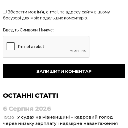
Зберегти моє ім'я, e-mail, та адресу сайту в цьому
браузері для моїх подальших коментарів.
Введіть Символи Нижче:
ОСТАННІ СТАТТІ
6 Серпня 2026
19:35
У судах на Рівненщині – кадровий голод
через низьку зарплату і надмірне навантаження