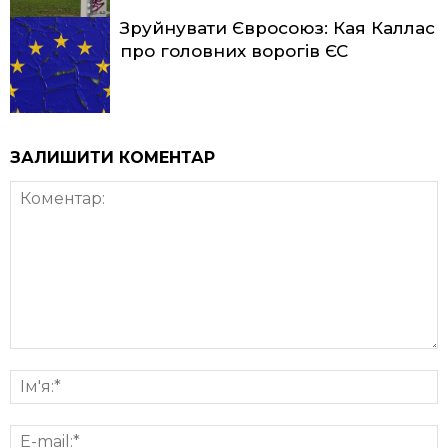
Зруйнувати Євросоюз: Кая Каллас
про головних ворогів ЄС
ЗАЛИШИТИ КОМЕНТАР