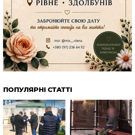
ПОПУЛЯРНІ СТАТТІ