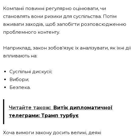
Компанії повинні регулярно оцінювати, чи
становлять вони ризики для суспільства. Потім
вживати заходів, щоб запобігти розповсюдженню
проблемного контенту.
Наприклад, закон зобов'язує їх аналізувати, як їхні дії
впливають на:
Суспільні дискусії;
Вибори;
Безпека.
Читайте також:
Витік дипломатичної
телеграми: Трамп турбує
Хоча вимоги закону досить великі, деякі