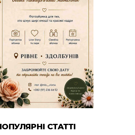
ПОПУЛЯРНІ СТАТТІ