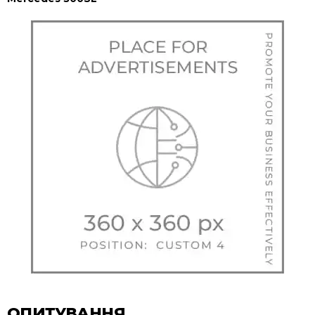
ОПИТУВАННЯ