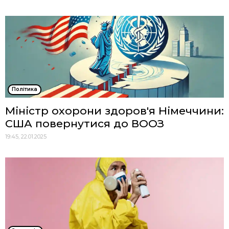
Політика
Міністр охорони здоров'я Німеччини:
США повернутися до ВООЗ
19:45, 22.01.2025