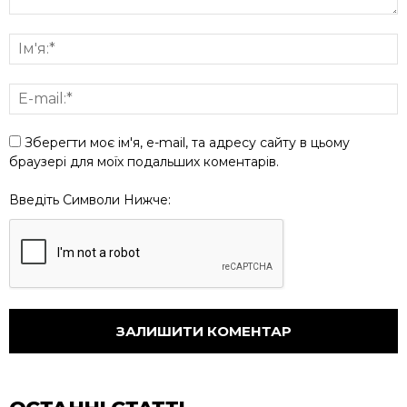
Зберегти моє ім'я, e-mail, та адресу сайту в цьому
браузері для моїх подальших коментарів.
Введіть Символи Нижче: