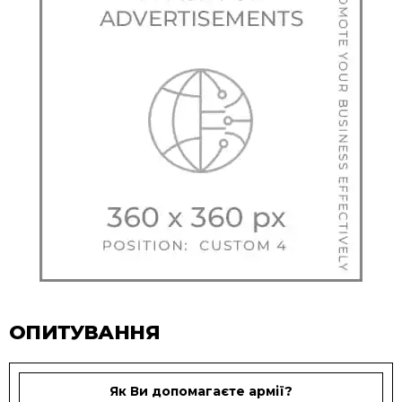
ОПИТУВАННЯ
Як Ви допомагаєте армії?