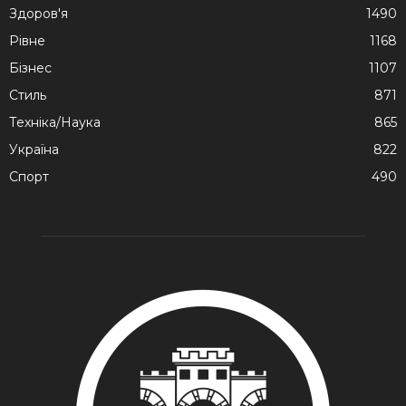
Здоров'я
1490
Рівне
1168
Бізнес
1107
Стиль
871
Техніка/Наука
865
Україна
822
Спорт
490