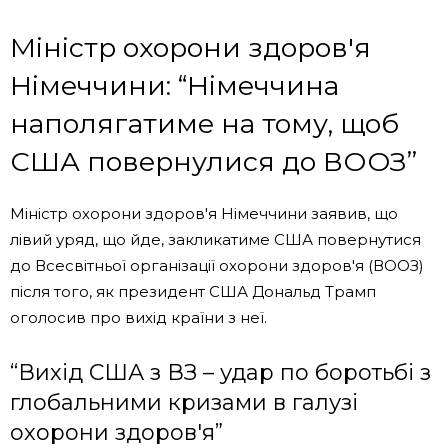
Міністр охорони здоров'я
Німеччини: “Німеччина
наполягатиме на тому, щоб
США повернулися до ВООЗ”
Міністр охорони здоров'я Німеччини заявив, що
лівий уряд, що йде, закликатиме США повернутися
до Всесвітньої організації охорони здоров'я (ВООЗ)
після того, як президент США Дональд Трамп
оголосив про вихід країни з неї.
“Вихід США з ВЗ – удар по боротьбі з
глобальними кризами в галузі
охорони здоров'я”