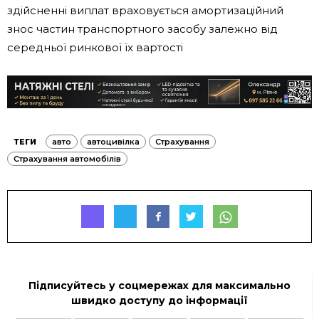
здійсненні виплат враховується амортизаційний
знос частин транспортного засобу залежно від
середньої ринкової їх вартості
ТЕГИ
авто
автоцивілка
Страхування
Страхування автомобілів
Підписуйтесь у соцмережах для максимально
швидко доступу до інформації