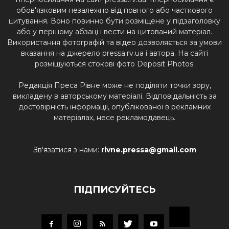
обов'язковим незалежно від повного або часткового
цитування. Воно повинно бути розміщене у підзаголовку
або у першому абзаці і вести на цитований матеріал.
Використання фотографій та відео дозволяється за умови
вказання на джерело pressa.rv.ua і автора. На сайті
розміщуються стокові фото Deposit Photos.
Редакція Преса Рівне може не поділяти точки зору,
викладену в авторському матеріалі. Відповідальність за
достовірність інформації, опублікованої в рекламних
матеріалах, несе рекламодавець.
Зв'язатися з нами:
rivne.pressa@gmail.com
ПІДПИСУЙТЕСЬ