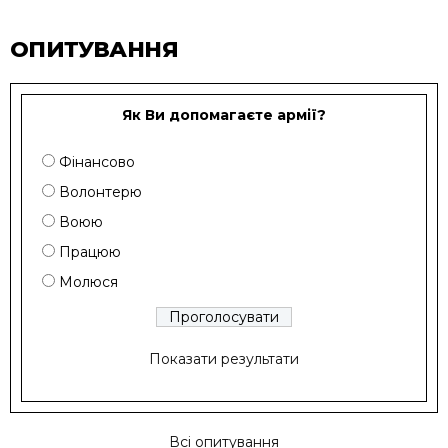
ОПИТУВАННЯ
Як Ви допомагаєте армії?
Фінансово
Волонтерю
Воюю
Працюю
Молюся
Показати результати
Всі опитування