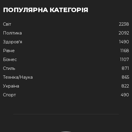
ПОПУЛЯРНА КАТЕГОРІЯ
Cвіт
2238
Політика
2092
Здоров'я
1490
Рівне
1168
Бізнес
1107
Стиль
871
Техніка/Наука
865
Україна
822
Спорт
490