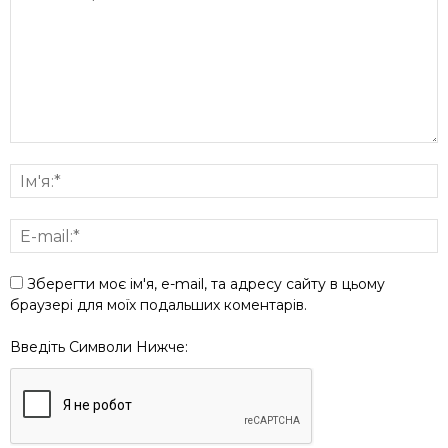
Зберегти моє ім'я, e-mail, та адресу сайту в цьому
браузері для моїх подальших коментарів.
Введіть Символи Нижче: