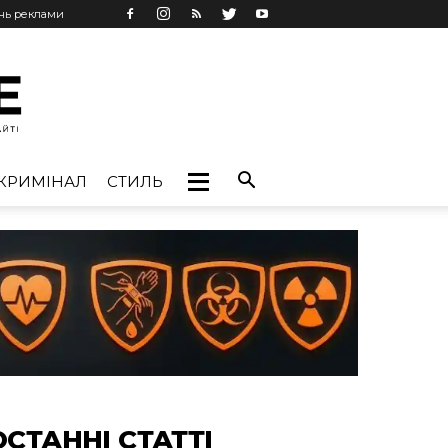
ань реклами
КРИМІНАЛ
СТИЛЬ
ОСТАННІ СТАТТІ