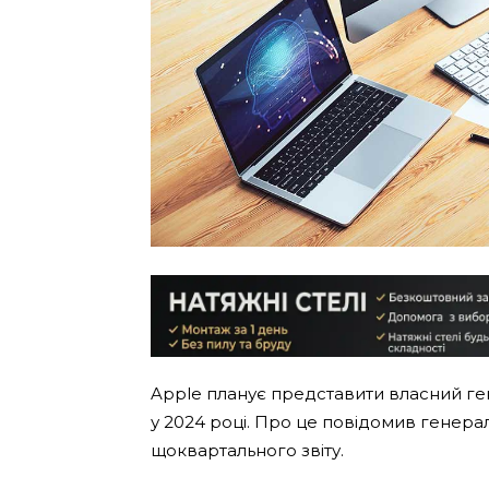
Apple планує представити власний ге
у 2024 році. Про це повідомив генерал
щоквартального звіту.