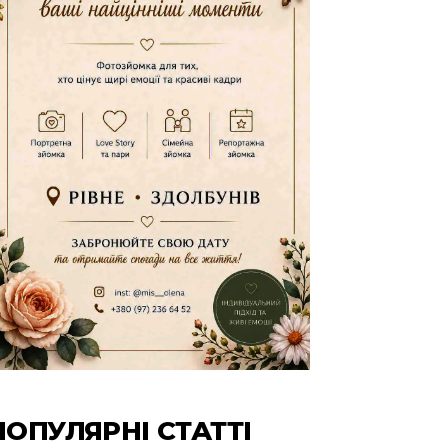
ПОПУЛЯРНІ СТАТТІ