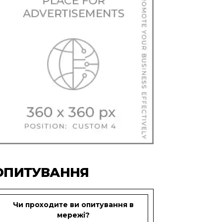
ОПИТУВАННЯ
Чи проходите ви опитування в
мережі?