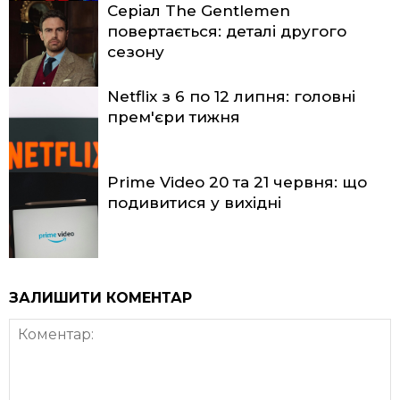
Серіал The Gentlemen
повертається: деталі другого
сезону
Netflix з 6 по 12 липня: головні
прем'єри тижня
Prime Video 20 та 21 червня: що
подивитися у вихідні
ЗАЛИШИТИ КОМЕНТАР