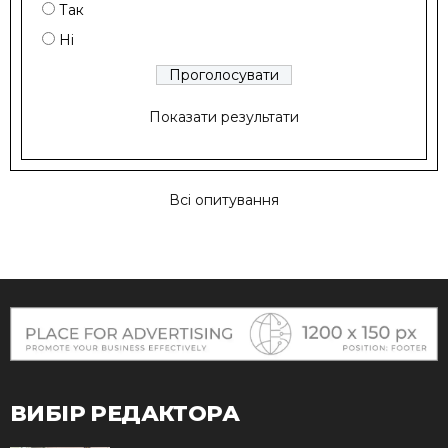
Так
Ні
Показати результати
Всі опитування
ВИБІР РЕДАКТОРА