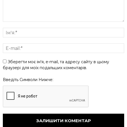
Зберегти моє ім'я, e-mail, та адресу сайту в цьому
браузері для моїх подальших коментарів.
Введіть Символи Нижче: