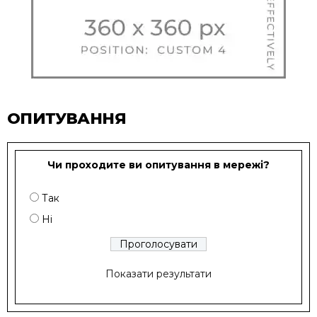
ОПИТУВАННЯ
Чи проходите ви опитування в мережі?
Так
Ні
Показати результати