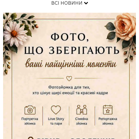
ВСІ НОВИНИ