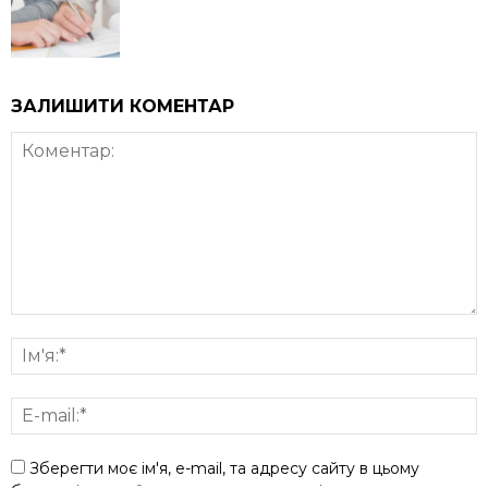
ЗАЛИШИТИ КОМЕНТАР
Зберегти моє ім'я, e-mail, та адресу сайту в цьому