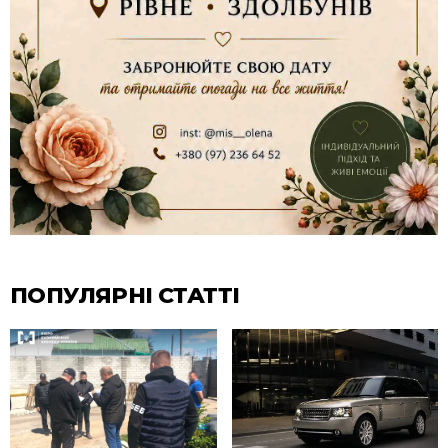
ПОПУЛЯРНІ СТАТТІ