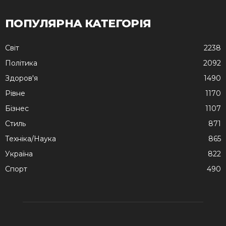
ПОПУЛЯРНА КАТЕГОРІЯ
Cвіт
2238
Політика
2092
Здоров'я
1490
Рівне
1170
Бізнес
1107
Стиль
871
Техніка/Наука
865
Україна
822
Спорт
490