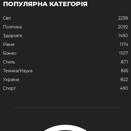
ПОПУЛЯРНА КАТЕГОРІЯ
Cвіт
2238
Політика
2092
Здоров'я
1490
Рівне
1174
Бізнес
1107
Стиль
871
Техніка/Наука
865
Україна
822
Спорт
490