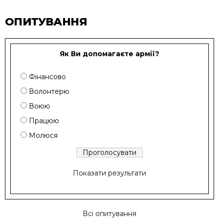
ОПИТУВАННЯ
Як Ви допомагаєте армії?
Фінансово
Волонтерю
Воюю
Працюю
Молюся
Показати результати
Всі опитування