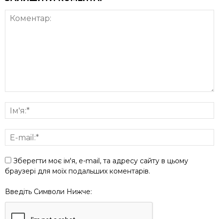
Зберегти моє ім'я, e-mail, та адресу сайту в цьому
браузері для моїх подальших коментарів.
Введіть Символи Нижче: