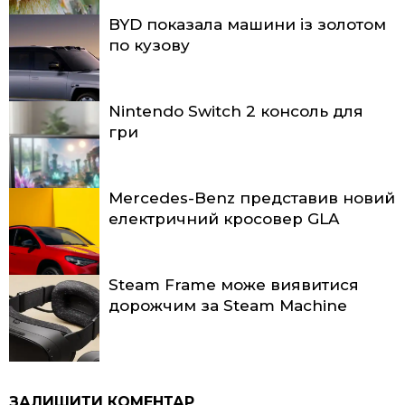
BYD показала машини із золотом
по кузову
Nintendo Switch 2 консоль для
гри
Mercedes-Benz представив новий
електричний кросовер GLA
Steam Frame може виявитися
дорожчим за Steam Machine
ЗАЛИШИТИ КОМЕНТАР