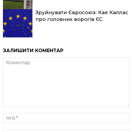
Зруйнувати Євросоюз: Кая Каллас
про головних ворогів ЄС
ЗАЛИШИТИ КОМЕНТАР