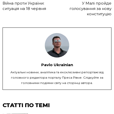
Війна проти України:
У Малі пройде
ситуація на 18 червня
голосування за нову
конституцію
Pavlo Ukrainian
Актуальні новини, аналітика та ексклюзивні репортажі від
головного редактора порталу Преса Рівне. Слідкуйте за
головними подіями світу на сторінці автора.
СТАТТІ ПО ТЕМІ