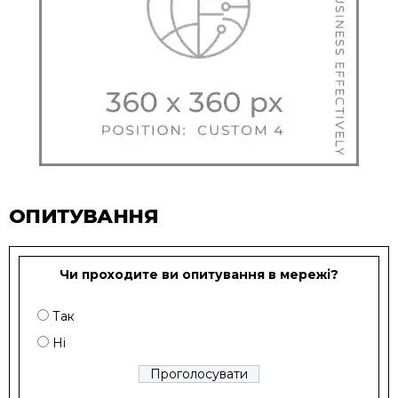
ОПИТУВАННЯ
Чи проходите ви опитування в мережі?
Так
Ні