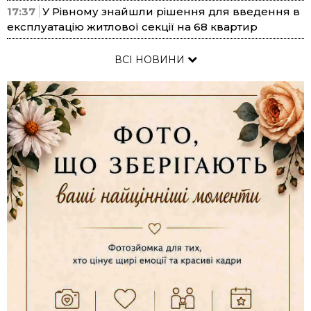
17:37
У Рівному знайшли рішення для введення в
експлуатацію житлової секції на 68 квартир
ВСІ НОВИНИ