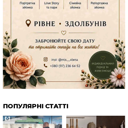
ПОПУЛЯРНІ СТАТТІ