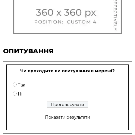
ОПИТУВАННЯ
Чи проходите ви опитування в мережі?
Так
Ні
Показати результати