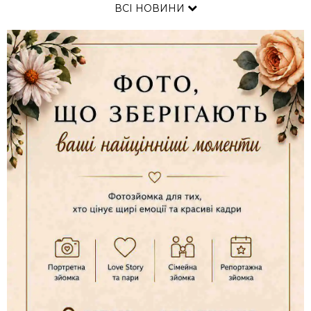
ВСІ НОВИНИ