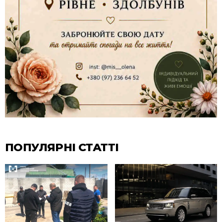
ПОПУЛЯРНІ СТАТТІ