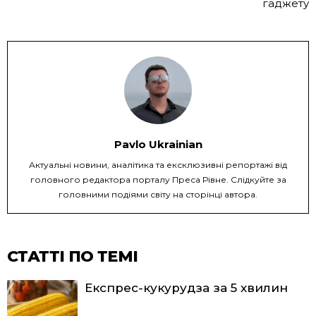
гаджету
Pavlo Ukrainian
Актуальні новини, аналітика та ексклюзивні репортажі від
головного редактора порталу Преса Рівне. Слідкуйте за
головними подіями світу на сторінці автора.
СТАТТІ ПО ТЕМІ
Експрес-кукурудза за 5 хвилин