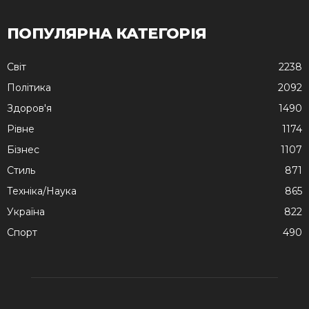
ПОПУЛЯРНА КАТЕГОРІЯ
Cвіт
2238
Політика
2092
Здоров'я
1490
Рівне
1174
Бізнес
1107
Стиль
871
Техніка/Наука
865
Україна
822
Спорт
490