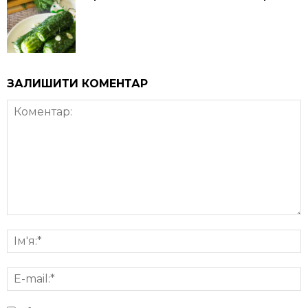
ЗАЛИШИТИ КОМЕНТАР