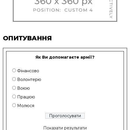
ОПИТУВАННЯ
Як Ви допомагаєте армії?
Фінансово
Волонтерю
Воюю
Працюю
Молюся
Показати результати