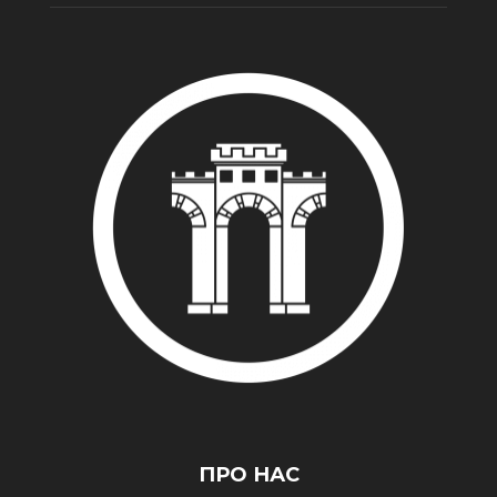
ПРО НАС