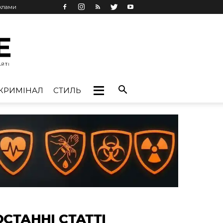
еклами
КРИМІНАЛ
СТИЛЬ
ОСТАННІ СТАТТІ