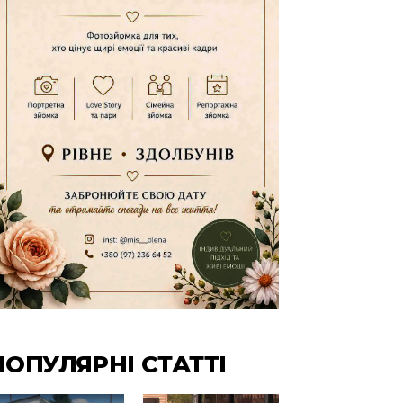
ПОПУЛЯРНІ СТАТТІ