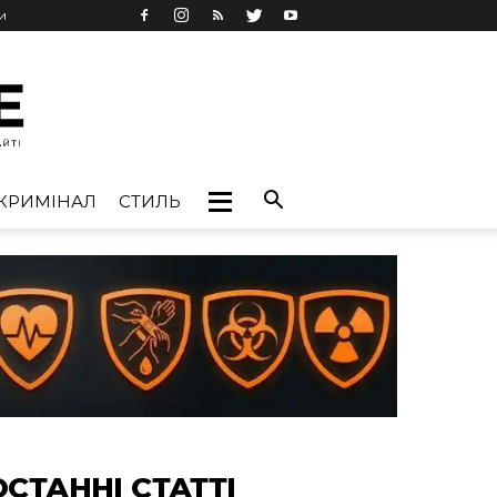
и
КРИМІНАЛ
СТИЛЬ
ОСТАННІ СТАТТІ