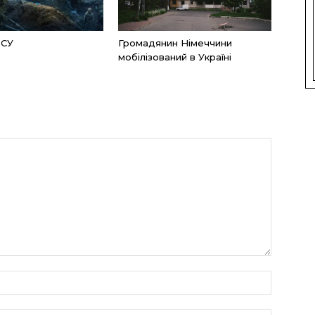
ЗСУ
Громадянин Німеччини
мобілізований в Україні