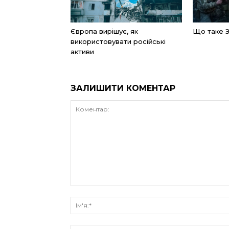
Європа вирішує, як
Що таке 
використовувати російські
активи
ЗАЛИШИТИ КОМЕНТАР