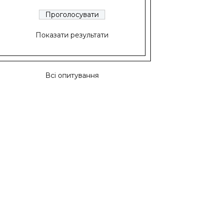
Показати результати
Всі опитування