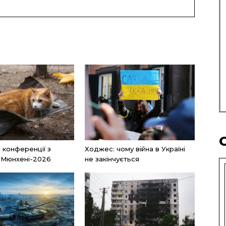
а конференції з
Ходжес: чому війна в Україні
 Мюнхені-2026
не закінчується