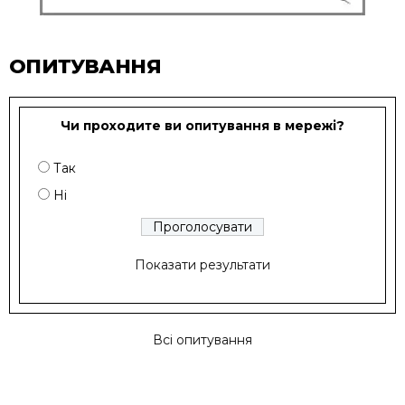
ОПИТУВАННЯ
Чи проходите ви опитування в мережі?
Так
Ні
Показати результати
Всі опитування