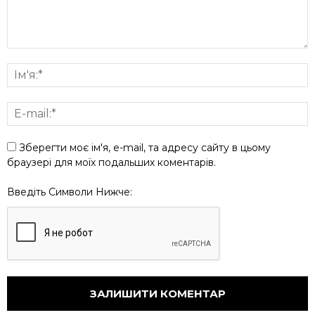
Зберегти моє ім'я, e-mail, та адресу сайту в цьому
браузері для моїх подальших коментарів.
Введіть Символи Нижче: