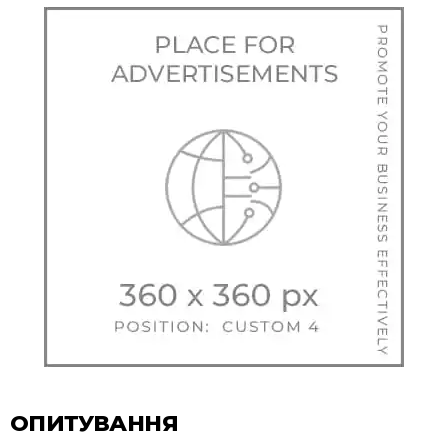
ОПИТУВАННЯ