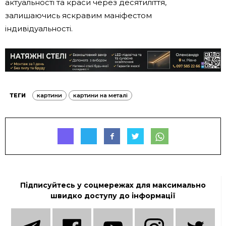
актуальності та краси через десятиліття,
залишаючись яскравим маніфестом
індивідуальності.
ТЕГИ
картини
картини на металі
Підписуйтесь у соцмережах для максимально
швидко доступу до інформації