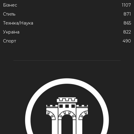
Бізнес
1107
Стиль
871
Техніка/Наука
865
Україна
822
Спорт
490