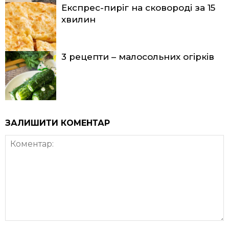
Експрес-пиріг на сковороді за 15
хвилин
3 рецепти – малосольних огірків
ЗАЛИШИТИ КОМЕНТАР