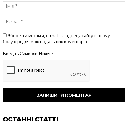
Зберегти моє ім'я, e-mail, та адресу сайту в цьому
браузері для моїх подальших коментарів.
Введіть Символи Нижче:
ОСТАННІ СТАТТІ