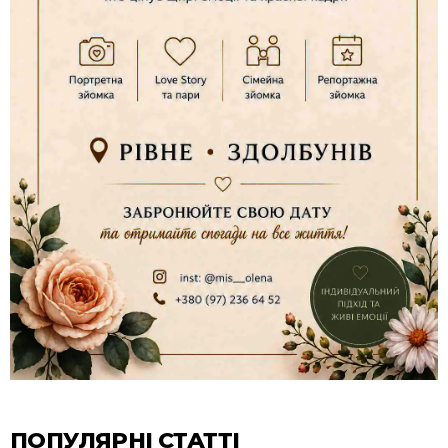
ПОПУЛЯРНІ СТАТТІ