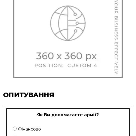
ОПИТУВАННЯ
Як Ви допомагаєте армії?
Фінансово