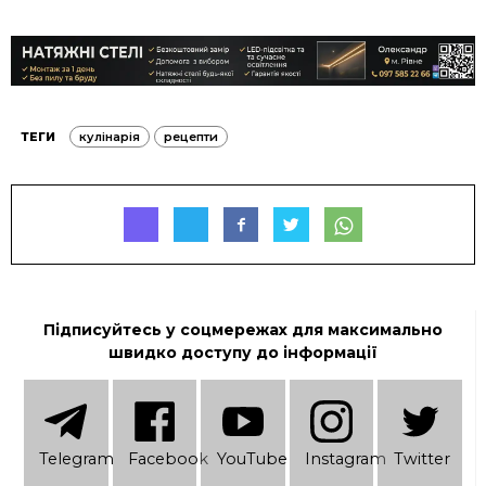
ТЕГИ
кулінарія
рецепти
Підписуйтесь у соцмережах для максимально
швидко доступу до інформації
Telеgram
Facebook
YouTube
Instagram
Twitter