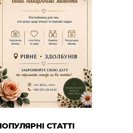
ПОПУЛЯРНІ СТАТТІ