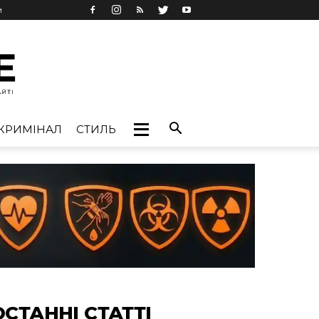
и
КРИМІНАЛ
СТИЛЬ
ОСТАННІ СТАТТІ