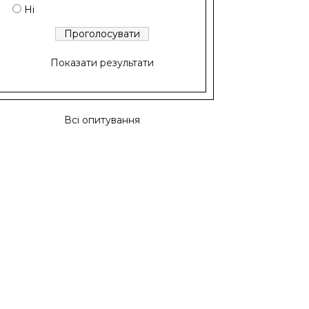
Ні
Показати результати
Всі опитування