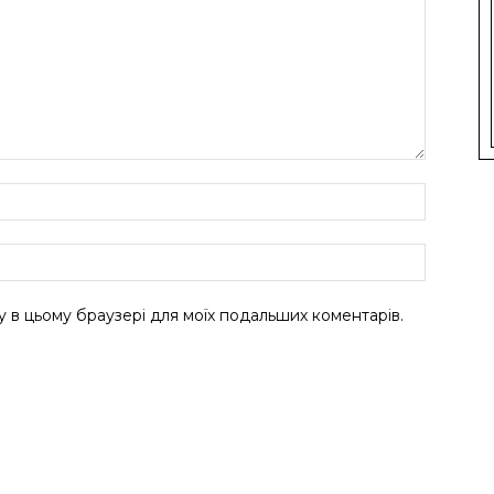
ту в цьому браузері для моїх подальших коментарів.