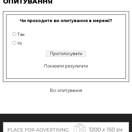
ОПИТУВАННЯ
Чи проходите ви опитування в мережі?
Так
Ні
Показати результати
Всі опитування