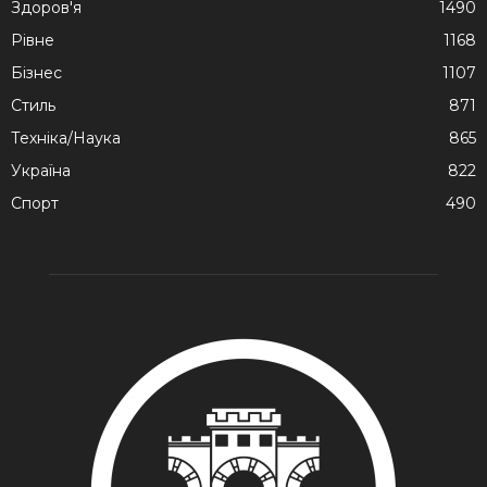
Здоров'я
1490
Рівне
1168
Бізнес
1107
Стиль
871
Техніка/Наука
865
Україна
822
Спорт
490