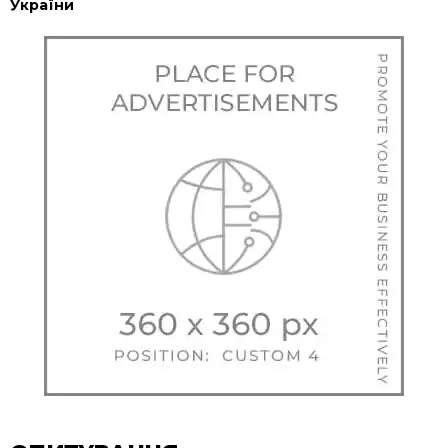
України