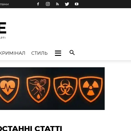
клами
КРИМІНАЛ
СТИЛЬ
ОСТАННІ СТАТТІ