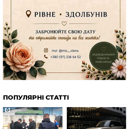
ПОПУЛЯРНІ СТАТТІ