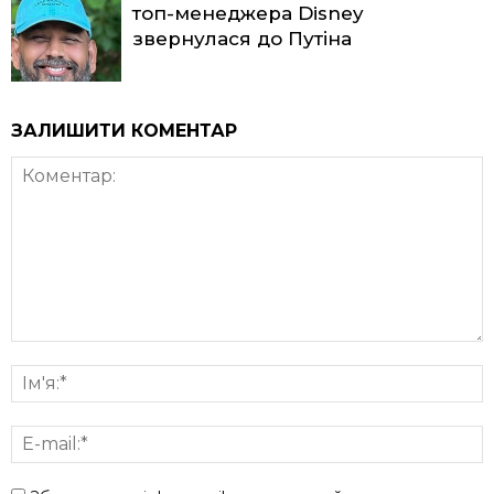
топ-менеджера Disney
звернулася до Путіна
ЗАЛИШИТИ КОМЕНТАР