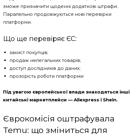
зможе призначити щоденні додаткові штрафи.
Паралельно продовжуються нові перевірки
платформи.
Що ще перевіряє ЄС:
захист покупців;
продаж нелегальних товарів;
доступ дослідників до даних;
прозорість роботи платформи
Під увагою європейської влади знаходяться інші
китайські маркетплейси — Aliexpress і Shein.
Єврокомісія оштрафувала
Temu: що зміниться для