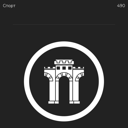
Спорт
490