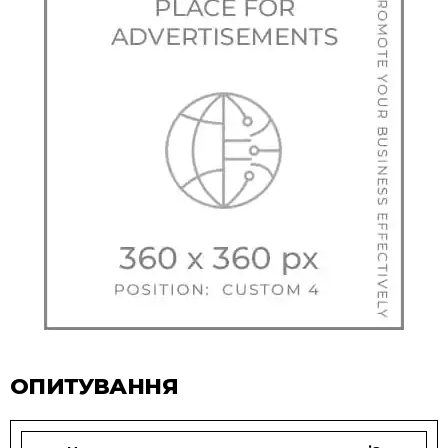
ОПИТУВАННЯ