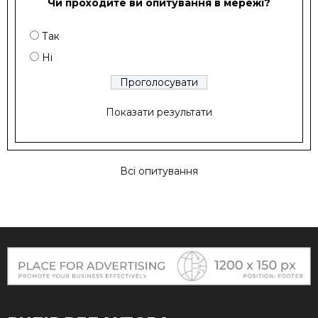
Чи проходите ви опитування в мережі?
Так
Ні
Показати результати
Всі опитування