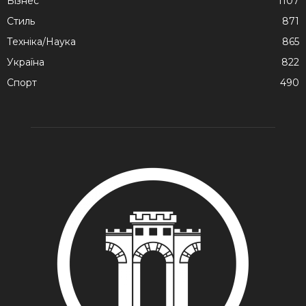
Бізнес
1107
Стиль
871
Техніка/Наука
865
Україна
822
Спорт
490