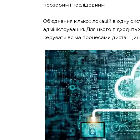
прозорим і послідовним.
Об’єднання кількох локацій в одну сис
адміністрування. Для цього підходить
керувати всіма процесами дистанційн