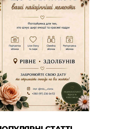
ПОПУЛЯРНІ СТАТТІ