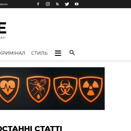
клами
КРИМІНАЛ
СТИЛЬ
ОСТАННІ СТАТТІ