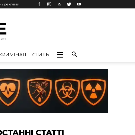
ань реклами
КРИМІНАЛ
СТИЛЬ
ОСТАННІ СТАТТІ