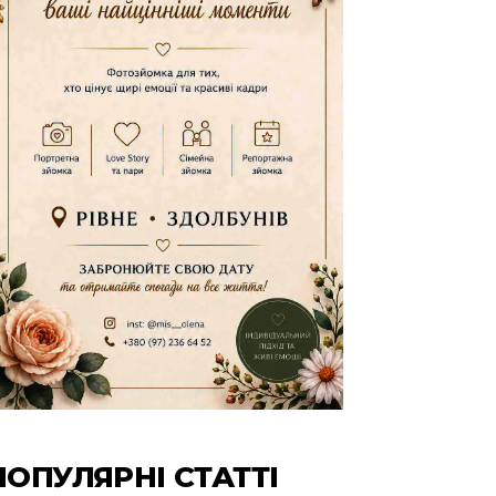
ПОПУЛЯРНІ СТАТТІ