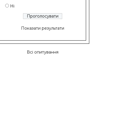
Ні
Показати результати
Всі опитування