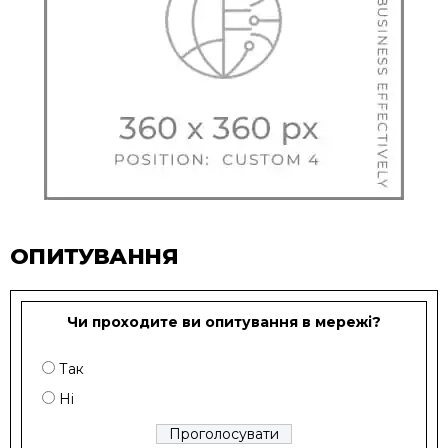
ОПИТУВАННЯ
Чи проходите ви опитування в мережі?
Так
Ні