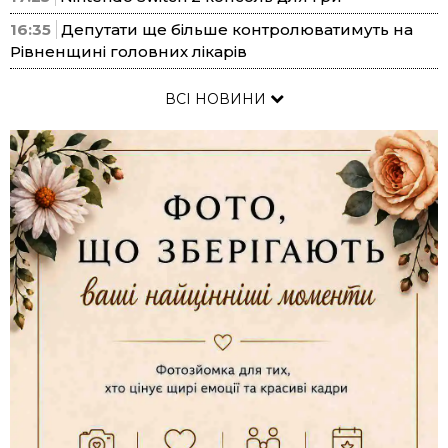
16:35
Депутати ще більше контролюватимуть на
Рівненщині головних лікарів
ВСІ НОВИНИ