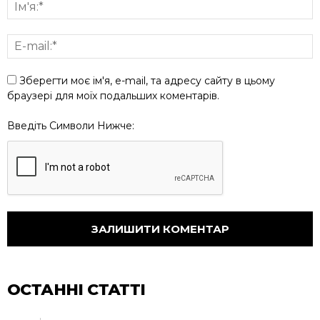
Зберегти моє ім'я, e-mail, та адресу сайту в цьому
браузері для моїх подальших коментарів.
Введіть Символи Нижче:
ОСТАННІ СТАТТІ