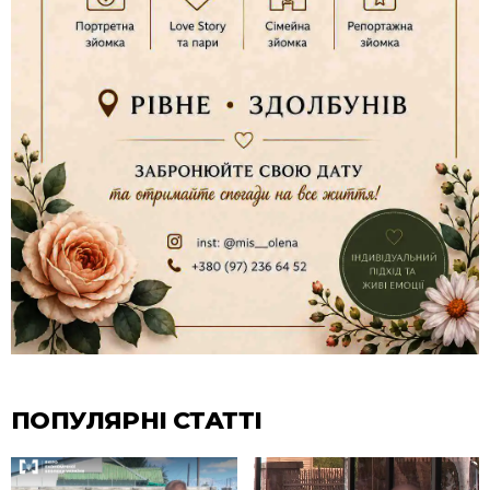
ПОПУЛЯРНІ СТАТТІ