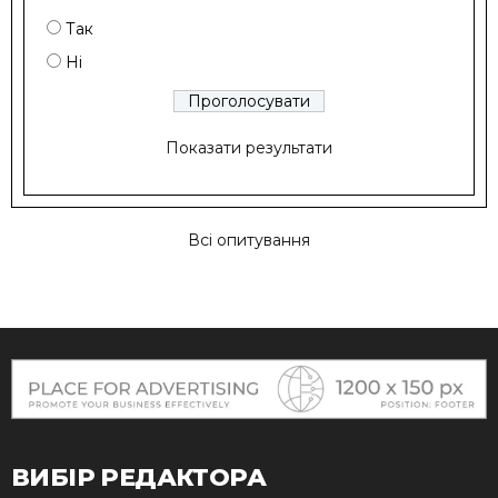
Так
Ні
Показати результати
Всі опитування
ВИБІР РЕДАКТОРА