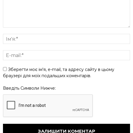
Зберегти моє ім'я, e-mail, та адресу сайту в цьому
браузері для моїх подальших коментарів.
Введіть Символи Нижче: