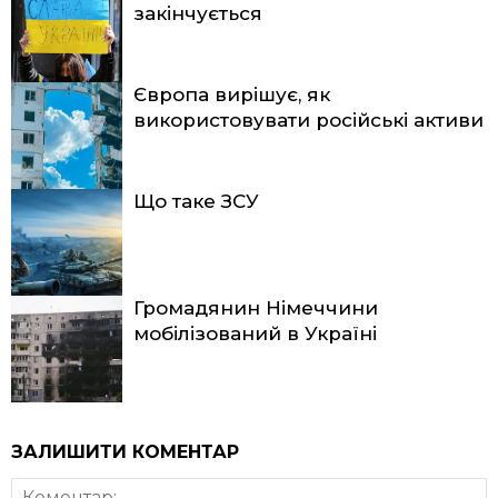
закінчується
Європа вирішує, як
використовувати російські активи
Що таке ЗСУ
Громадянин Німеччини
мобілізований в Україні
ЗАЛИШИТИ КОМЕНТАР