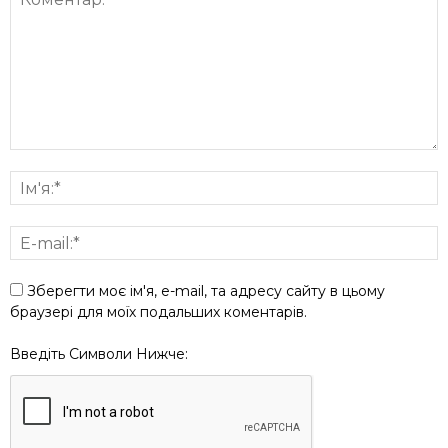
Зберегти моє ім'я, e-mail, та адресу сайту в цьому
браузері для моїх подальших коментарів.
Введіть Символи Нижче: