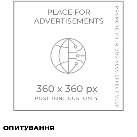
ОПИТУВАННЯ