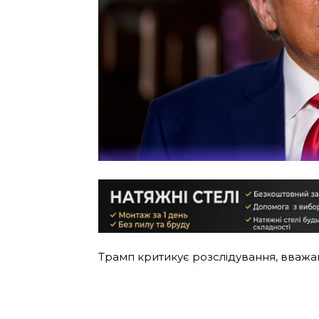
Трамп критикує розслідування, вважа