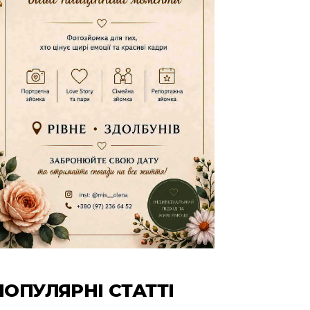
ПОПУЛЯРНІ СТАТТІ