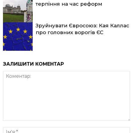
терпіння на час реформ
Зруйнувати Євросоюз: Кая Каллас
про головних ворогів ЄС
ЗАЛИШИТИ КОМЕНТАР