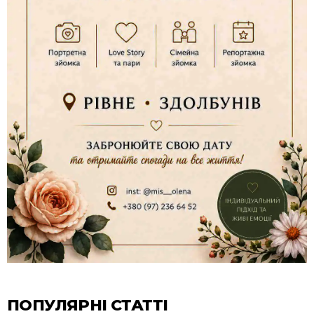
ПОПУЛЯРНІ СТАТТІ