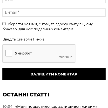
Зберегти моє ім'я, e-mail, та адресу сайту в цьому
браузері для моїх подальших коментарів.
Введіть Символи Нижче:
ОСТАННІ СТАТТІ
10:34
«Мені пощастило, що залишився живим»