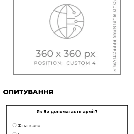
ОПИТУВАННЯ
Як Ви допомагаєте армії?
Фінансово