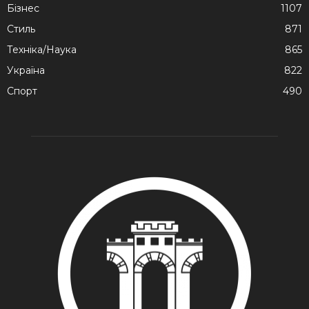
Бізнес
1107
Стиль
871
Техніка/Наука
865
Україна
822
Спорт
490