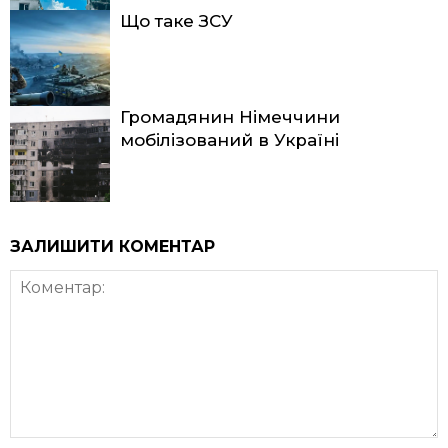
Що таке ЗСУ
Громадянин Німеччини
мобілізований в Україні
ЗАЛИШИТИ КОМЕНТАР