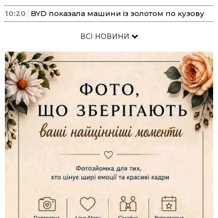
10:20
BYD показала машини із золотом по кузову
ВСІ НОВИНИ