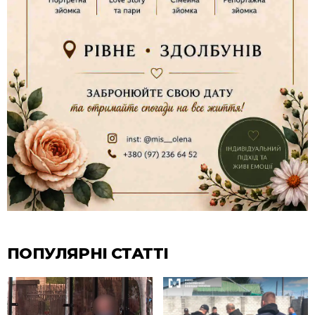
ПОПУЛЯРНІ СТАТТІ