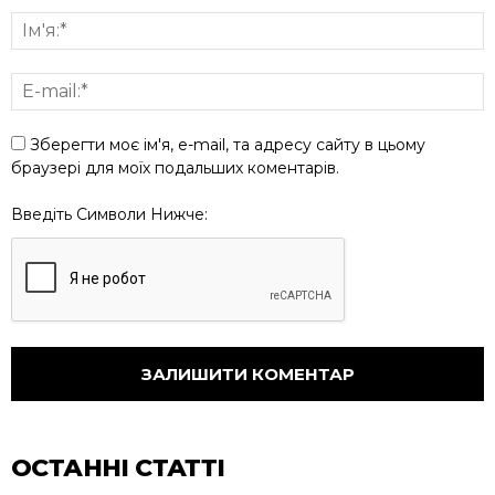
Зберегти моє ім'я, e-mail, та адресу сайту в цьому
браузері для моїх подальших коментарів.
Введіть Символи Нижче:
ОСТАННІ СТАТТІ