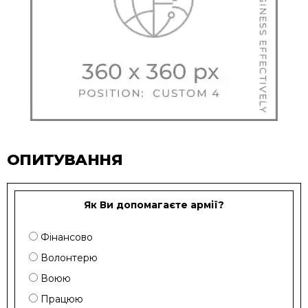
ОПИТУВАННЯ
Як Ви допомагаєте армії?
Фінансово
Волонтерю
Воюю
Працюю