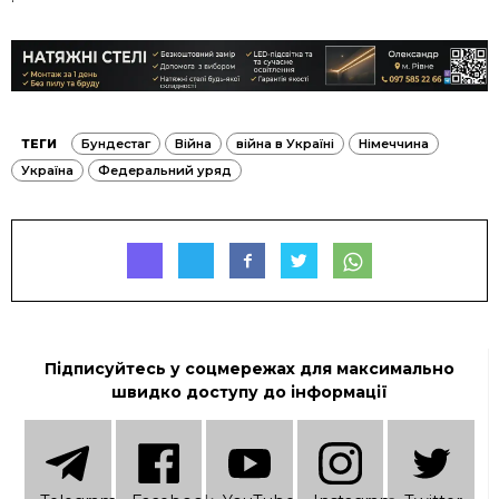
ТЕГИ
Бундестаг
Війна
війна в Україні
Німеччина
Україна
Федеральний уряд
Підписуйтесь у соцмережах для максимально
швидко доступу до інформації