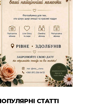
ПОПУЛЯРНІ СТАТТІ