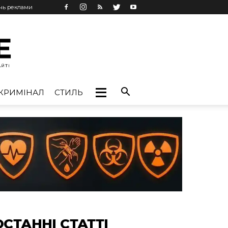
ань реклами
КРИМІНАЛ
СТИЛЬ
ОСТАННІ СТАТТІ