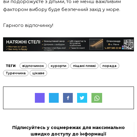
ви подорожуєте з дітьми, то не менш важливим
фактором вибору буде безпечний захід у море.
Гарного відпочинку!
ТЕГИ
відпочинок
курорти
піщані пляжі
порада
Туреччина
цікаве
Підписуйтесь у соцмережах для максимально
швидко доступу до інформації