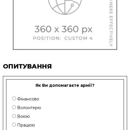
ОПИТУВАННЯ
Як Ви допомагаєте армії?
Фінансово
Волонтерю
Воюю
Працюю