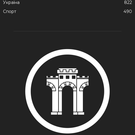
Україна
822
Спорт
490