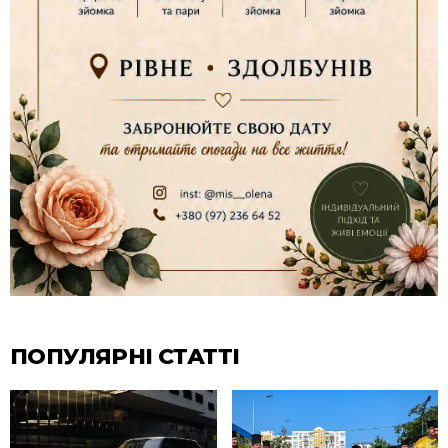
ПОПУЛЯРНІ СТАТТІ