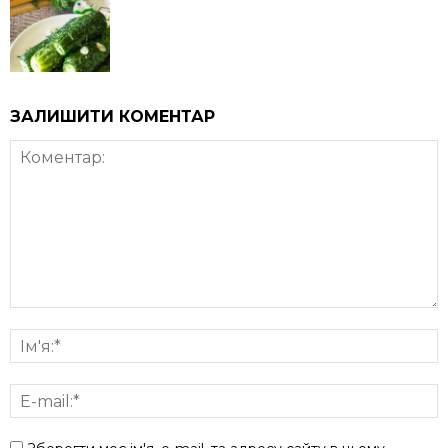
ЗАЛИШИТИ КОМЕНТАР