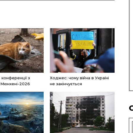
а конференції з
Ходжес: чому війна в Україні
 Мюнхені-2026
не закінчується