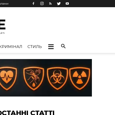
еклами
КРИМІНАЛ
СТИЛЬ
ОСТАННІ СТАТТІ