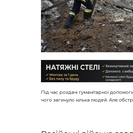
Під час роздачі гуманітарної допомоги
чого загинуло кілька людей. Але обстрі