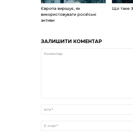
Європа вирішує, як
Що таке 
використовувати російські
активи
ЗАЛИШИТИ КОМЕНТАР