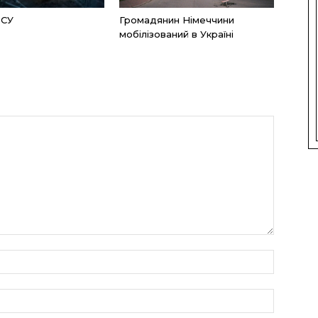
ЗСУ
Громадянин Німеччини
мобілізований в Україні