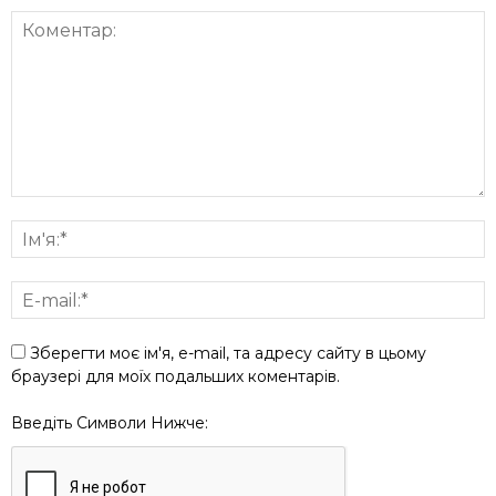
Зберегти моє ім'я, e-mail, та адресу сайту в цьому
браузері для моїх подальших коментарів.
Введіть Символи Нижче: